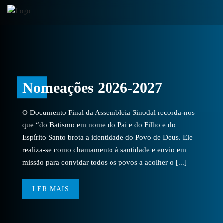
Nomeações 2026-2027
O Documento Final da Assembleia Sinodal recorda-nos
que “do Batismo em nome do Pai e do Filho e do
Espírito Santo brota a identidade do Povo de Deus. Ele
realiza-se como chamamento à santidade e envio em
missão para convidar todos os povos a acolher o [...]
LER MAIS