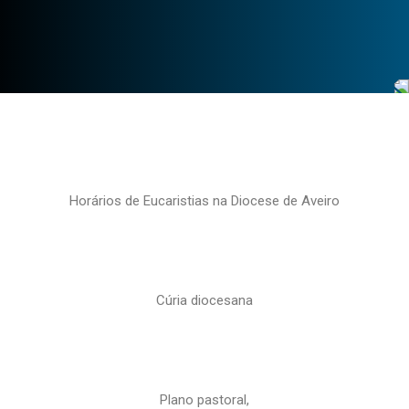
Horários de Eucaristias na Diocese de Aveiro
Cúria diocesana
Plano pastoral,