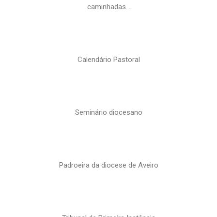
caminhadas…
Calendário Pastoral
Seminário diocesano
Padroeira da diocese de Aveiro