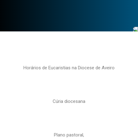
Horários de Eucaristias na Diocese de Aveiro
Cúria diocesana
Plano pastoral,