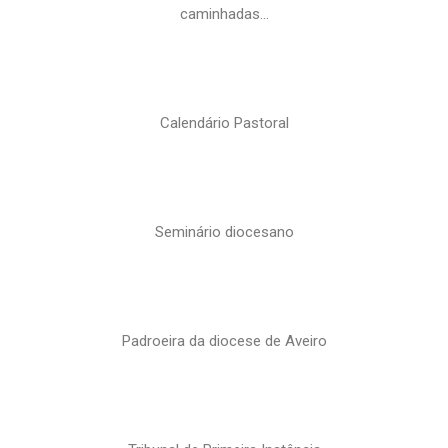
caminhadas…
Calendário Pastoral
Seminário diocesano
Padroeira da diocese de Aveiro