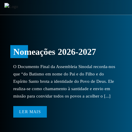
Nomeações 2026-2027
O Documento Final da Assembleia Sinodal recorda-nos
que “do Batismo em nome do Pai e do Filho e do
Espírito Santo brota a identidade do Povo de Deus. Ele
realiza-se como chamamento à santidade e envio em
missão para convidar todos os povos a acolher o [...]
LER MAIS