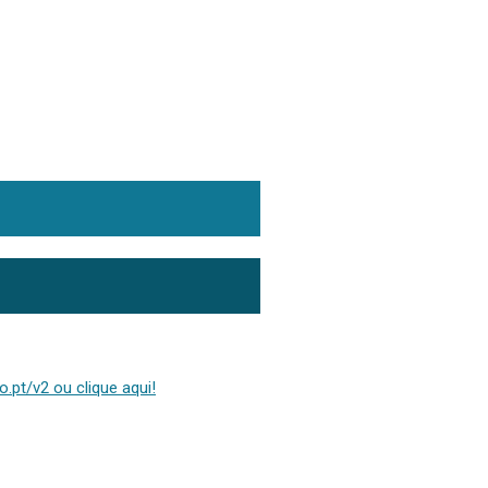
.pt/v2 ou clique aqui!