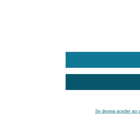
Se deseja aceder ao a