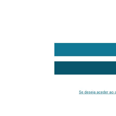
Se deseja aceder ao a