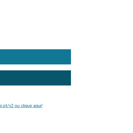
.pt/v2 ou clique aqui!