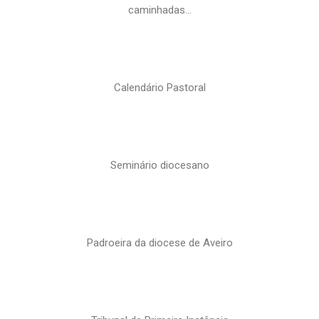
caminhadas…
Calendário Pastoral
Seminário diocesano
Padroeira da diocese de Aveiro