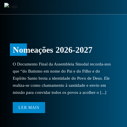
Nomeações 2026-2027
O Documento Final da Assembleia Sinodal recorda-nos
que “do Batismo em nome do Pai e do Filho e do
Espírito Santo brota a identidade do Povo de Deus. Ele
realiza-se como chamamento à santidade e envio em
missão para convidar todos os povos a acolher o [...]
LER MAIS