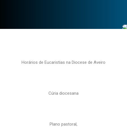
Horários de Eucaristias na Diocese de Aveiro
Cúria diocesana
Plano pastoral,