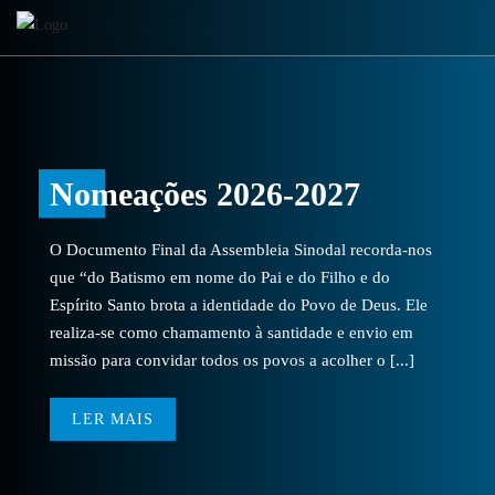
Nomeações 2026-2027
O Documento Final da Assembleia Sinodal recorda-nos
que “do Batismo em nome do Pai e do Filho e do
Espírito Santo brota a identidade do Povo de Deus. Ele
realiza-se como chamamento à santidade e envio em
missão para convidar todos os povos a acolher o [...]
LER MAIS