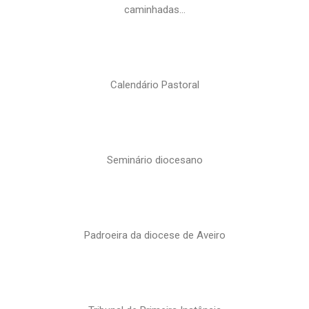
caminhadas…
Calendário Pastoral
Seminário diocesano
Padroeira da diocese de Aveiro