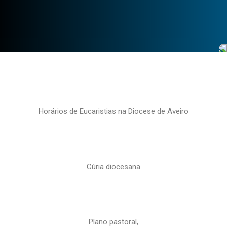
Horários de Eucaristias na Diocese de Aveiro
Cúria diocesana
Plano pastoral,