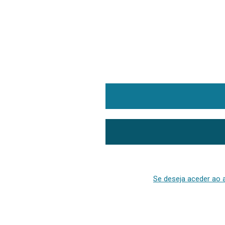
Se deseja aceder ao a