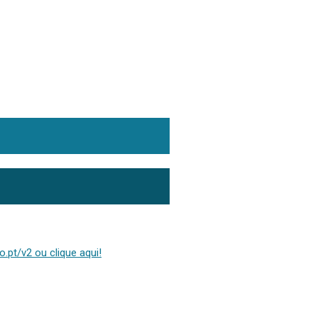
.pt/v2 ou clique aqui!