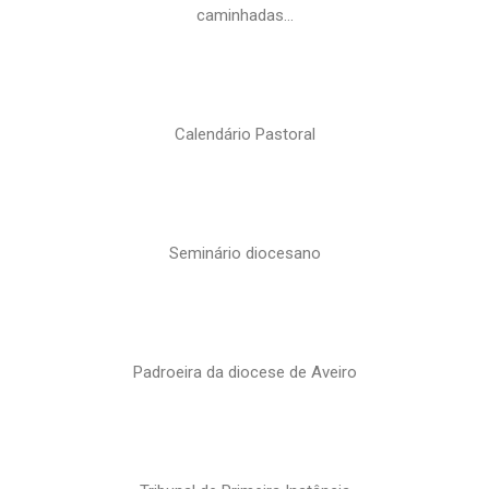
caminhadas…
Calendário Pastoral
Seminário diocesano
Padroeira da diocese de Aveiro