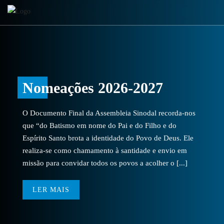
Nomeações 2026-2027
O Documento Final da Assembleia Sinodal recorda-nos
que “do Batismo em nome do Pai e do Filho e do
Espírito Santo brota a identidade do Povo de Deus. Ele
realiza-se como chamamento à santidade e envio em
missão para convidar todos os povos a acolher o [...]
LER MAIS