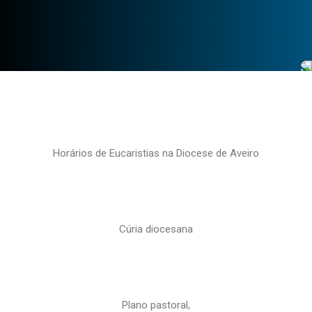
Horários de Eucaristias na Diocese de Aveiro
Cúria diocesana
Plano pastoral,