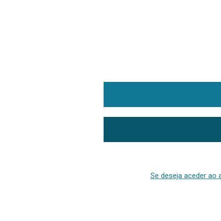
Se deseja aceder ao a