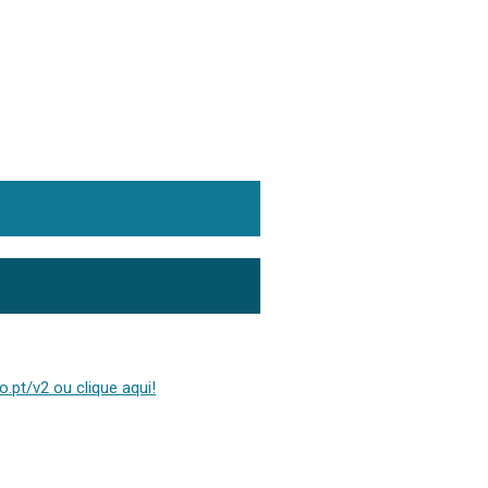
.pt/v2 ou clique aqui!