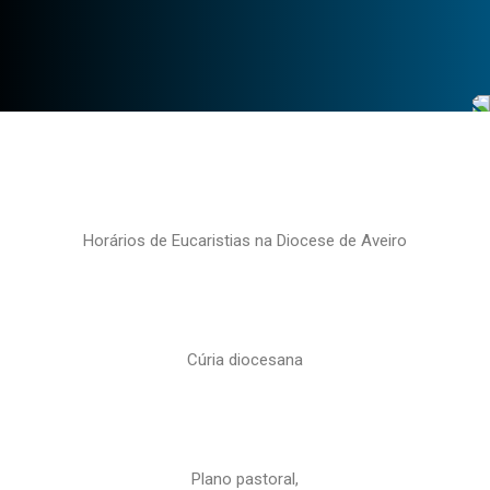
Horários de Eucaristias na Diocese de Aveiro
Cúria diocesana
Plano pastoral,