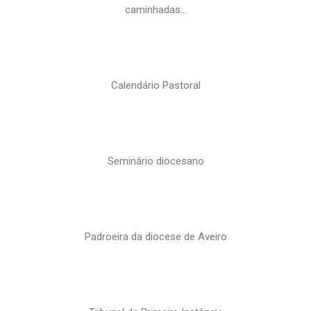
caminhadas…
Calendário Pastoral
Seminário diocesano
Padroeira da diocese de Aveiro