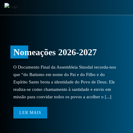
Nomeações 2026-2027
O Documento Final da Assembleia Sinodal recorda-nos
que “do Batismo em nome do Pai e do Filho e do
Espírito Santo brota a identidade do Povo de Deus. Ele
realiza-se como chamamento à santidade e envio em
missão para convidar todos os povos a acolher o [...]
LER MAIS