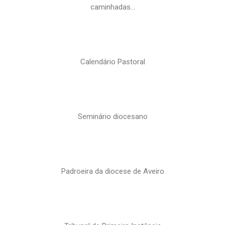
caminhadas…
Calendário Pastoral
Seminário diocesano
Padroeira da diocese de Aveiro