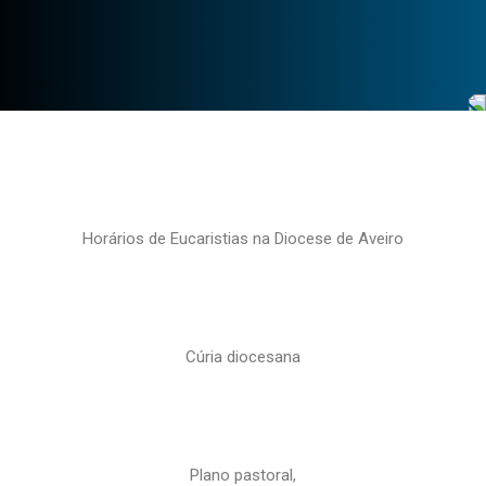
Horários de Eucaristias na Diocese de Aveiro
Cúria diocesana
Plano pastoral,