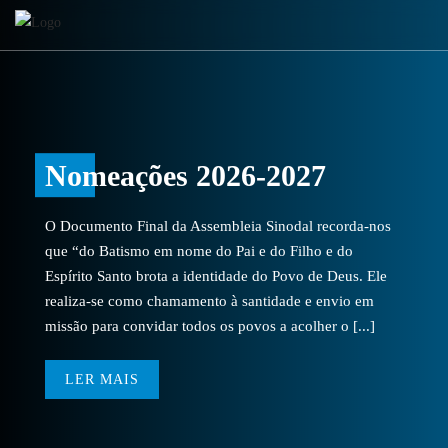
Nomeações 2026-2027
O Documento Final da Assembleia Sinodal recorda-nos
que “do Batismo em nome do Pai e do Filho e do
Espírito Santo brota a identidade do Povo de Deus. Ele
realiza-se como chamamento à santidade e envio em
missão para convidar todos os povos a acolher o [...]
LER MAIS