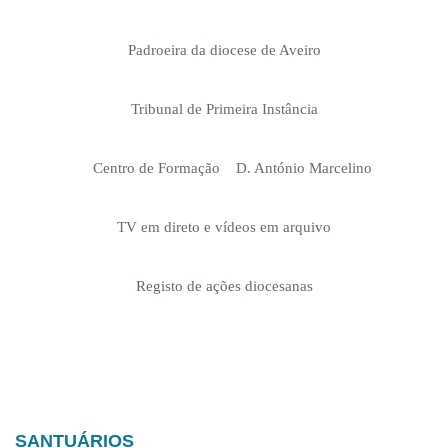
Padroeira da diocese de Aveiro
Tribunal de Primeira Instância
Centro de Formação D. António Marcelino
TV em direto e vídeos em arquivo
Registo de ações diocesanas
SANTUÁRIOS