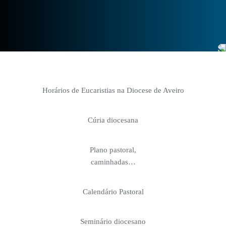
Horários de Eucaristias na Diocese de Aveiro
Cúria diocesana
Plano pastoral,
caminhadas…
Calendário Pastoral
Seminário diocesano