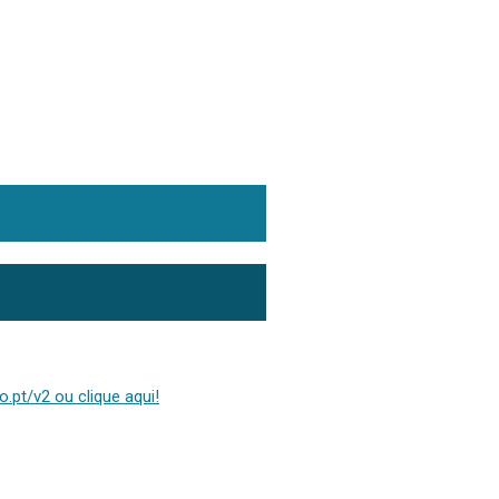
.pt/v2 ou clique aqui!