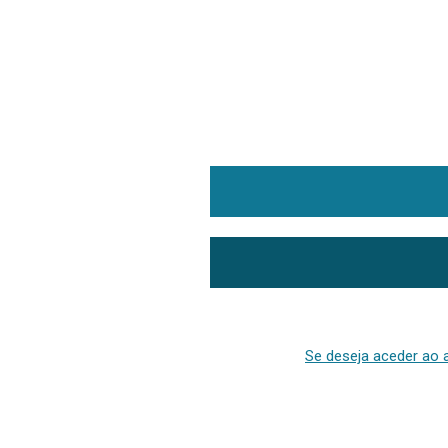
Se deseja aceder ao a