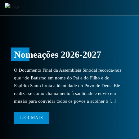
Nomeações 2026-2027
O Documento Final da Assembleia Sinodal recorda-nos
que “do Batismo em nome do Pai e do Filho e do
Espírito Santo brota a identidade do Povo de Deus. Ele
realiza-se como chamamento à santidade e envio em
missão para convidar todos os povos a acolher o [...]
LER MAIS