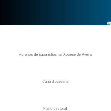
Horários de Eucaristias na Diocese de Aveiro
Cúria diocesana
Plano pastoral,