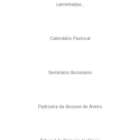
caminhadas…
Calendário Pastoral
Seminário diocesano
Padroeira da diocese de Aveiro