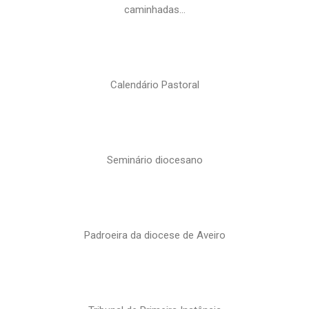
caminhadas…
Calendário Pastoral
Seminário diocesano
Padroeira da diocese de Aveiro