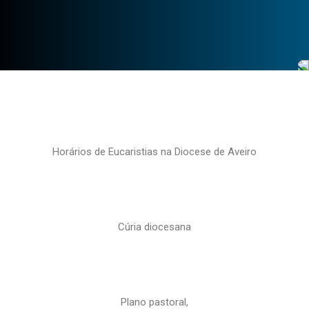
Horários de Eucaristias na Diocese de Aveiro
Cúria diocesana
Plano pastoral,