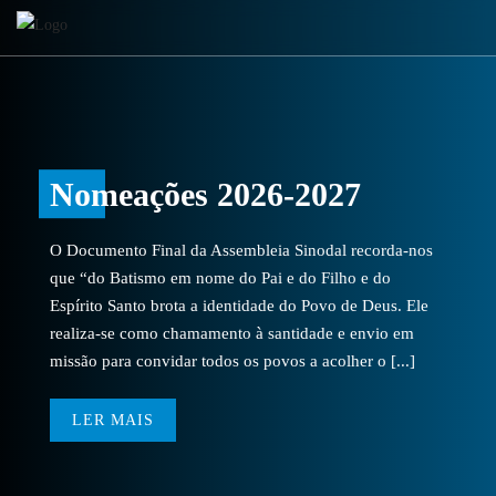
Nomeações 2026-2027
O Documento Final da Assembleia Sinodal recorda-nos
que “do Batismo em nome do Pai e do Filho e do
Espírito Santo brota a identidade do Povo de Deus. Ele
realiza-se como chamamento à santidade e envio em
missão para convidar todos os povos a acolher o [...]
LER MAIS