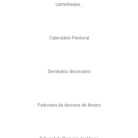
caminhadas…
Calendário Pastoral
Seminário diocesano
Padroeira da diocese de Aveiro