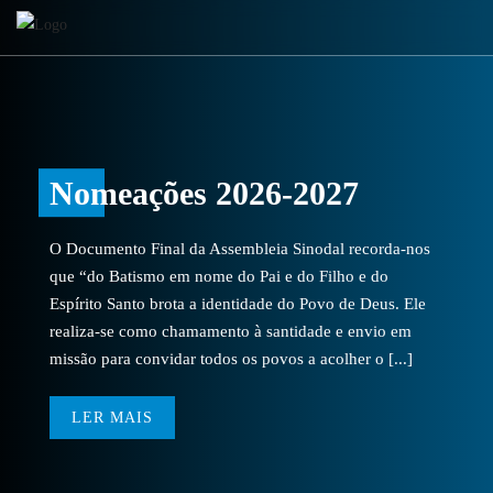
Nomeações 2026-2027
O Documento Final da Assembleia Sinodal recorda-nos
que “do Batismo em nome do Pai e do Filho e do
Espírito Santo brota a identidade do Povo de Deus. Ele
realiza-se como chamamento à santidade e envio em
missão para convidar todos os povos a acolher o [...]
LER MAIS