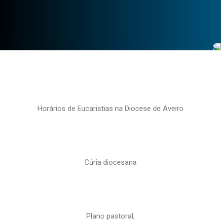
Horários de Eucaristias na Diocese de Aveiro
Cúria diocesana
Plano pastoral,