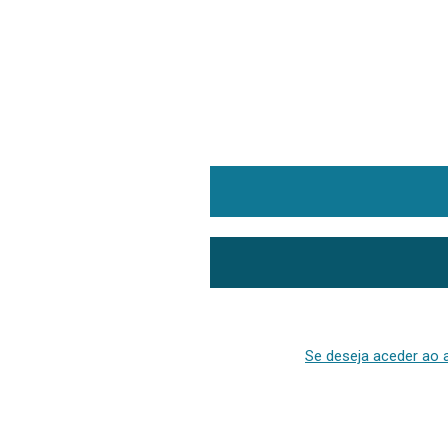
Se deseja aceder ao a