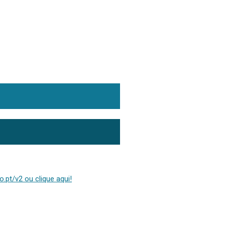
.pt/v2 ou clique aqui!