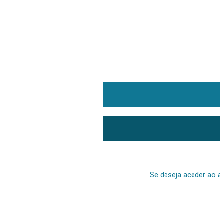
Se deseja aceder ao a