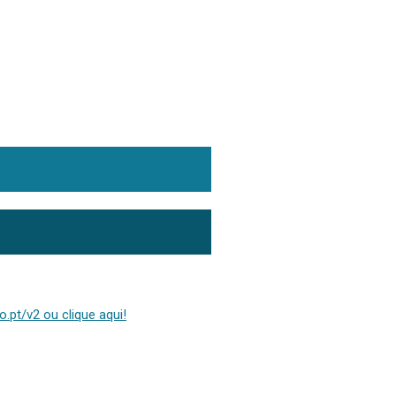
.pt/v2 ou clique aqui!