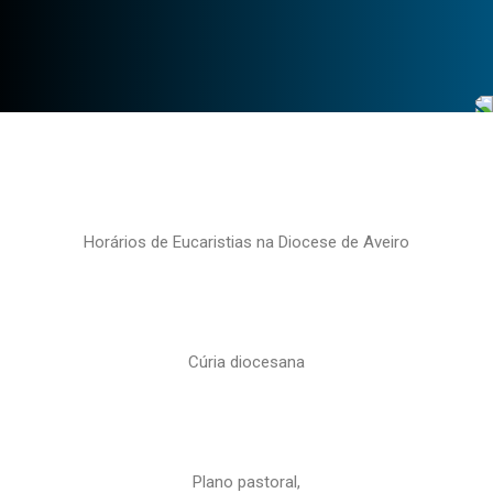
Horários de Eucaristias na Diocese de Aveiro
Cúria diocesana
Plano pastoral,