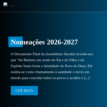
Nomeações 2026-2027
O Documento Final da Assembleia Sinodal recorda-nos
que “do Batismo em nome do Pai e do Filho e do
Espírito Santo brota a identidade do Povo de Deus. Ele
realiza-se como chamamento à santidade e envio em
missão para convidar todos os povos a acolher o [...]
LER MAIS