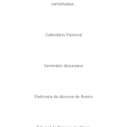
caminhadas…
Calendário Pastoral
Seminário diocesano
Padroeira da diocese de Aveiro