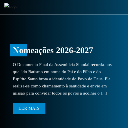
Nomeações 2026-2027
O Documento Final da Assembleia Sinodal recorda-nos
que “do Batismo em nome do Pai e do Filho e do
Espírito Santo brota a identidade do Povo de Deus. Ele
realiza-se como chamamento à santidade e envio em
missão para convidar todos os povos a acolher o [...]
LER MAIS