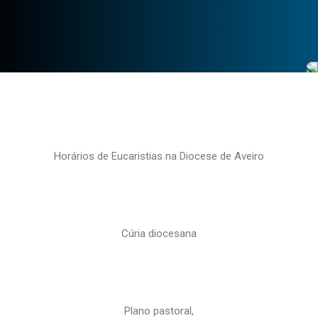
Horários de Eucaristias na Diocese de Aveiro
Cúria diocesana
Plano pastoral,