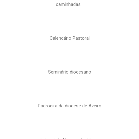
caminhadas…
Calendário Pastoral
Seminário diocesano
Padroeira da diocese de Aveiro