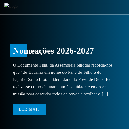
Nomeações 2026-2027
O Documento Final da Assembleia Sinodal recorda-nos
que “do Batismo em nome do Pai e do Filho e do
Espírito Santo brota a identidade do Povo de Deus. Ele
realiza-se como chamamento à santidade e envio em
missão para convidar todos os povos a acolher o [...]
LER MAIS