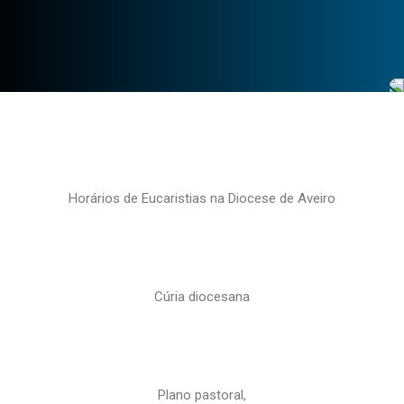
Horários de Eucaristias na Diocese de Aveiro
Cúria diocesana
Plano pastoral,