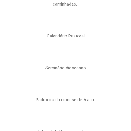
caminhadas…
Calendário Pastoral
Seminário diocesano
Padroeira da diocese de Aveiro