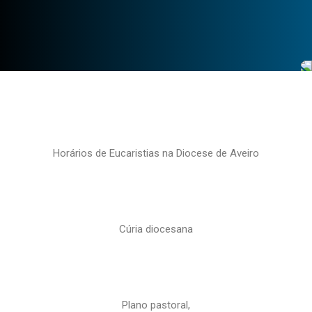
Horários de Eucaristias na Diocese de Aveiro
Cúria diocesana
Plano pastoral,