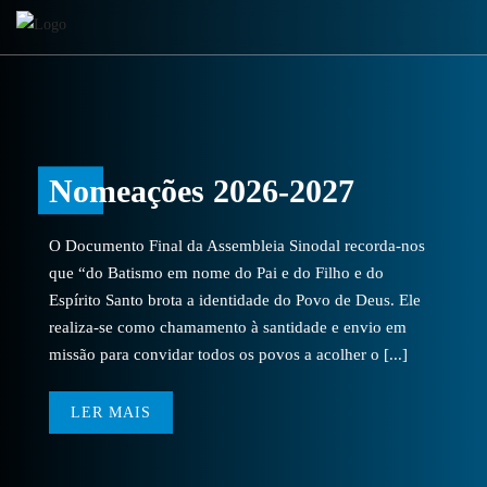
Nomeações 2026-2027
O Documento Final da Assembleia Sinodal recorda-nos
que “do Batismo em nome do Pai e do Filho e do
Espírito Santo brota a identidade do Povo de Deus. Ele
realiza-se como chamamento à santidade e envio em
missão para convidar todos os povos a acolher o [...]
LER MAIS