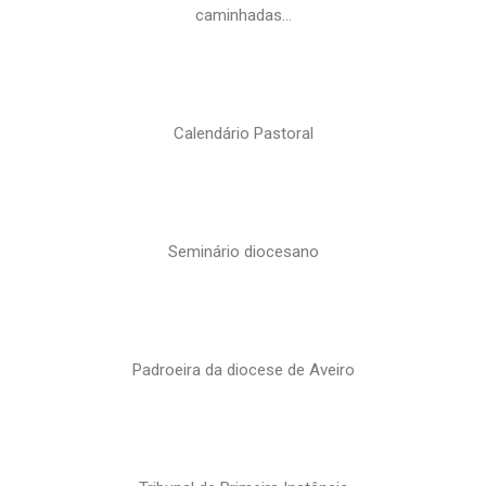
caminhadas…
Calendário Pastoral
Seminário diocesano
Padroeira da diocese de Aveiro