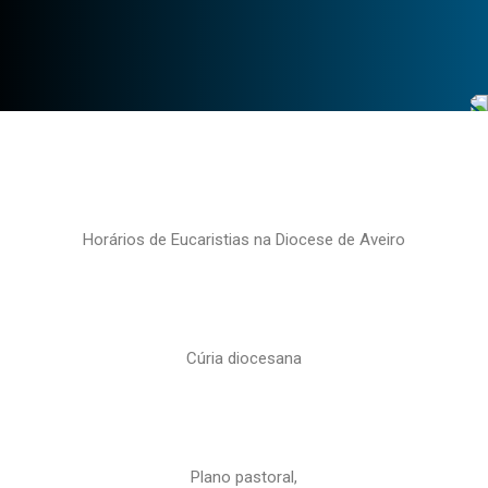
Horários de Eucaristias na Diocese de Aveiro
Cúria diocesana
Plano pastoral,