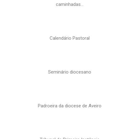
caminhadas…
Calendário Pastoral
Seminário diocesano
Padroeira da diocese de Aveiro