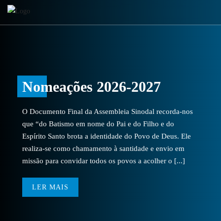
Nomeações 2026-2027
O Documento Final da Assembleia Sinodal recorda-nos
que “do Batismo em nome do Pai e do Filho e do
Espírito Santo brota a identidade do Povo de Deus. Ele
realiza-se como chamamento à santidade e envio em
missão para convidar todos os povos a acolher o [...]
LER MAIS