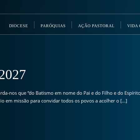
DIOCESE
PARÓQUIAS
AÇÃO PASTORAL
VIDA
2027
da-nos que “do Batismo em nome do Pai e do Filho e do Espírito
o em missão para convidar todos os povos a acolher o [...]