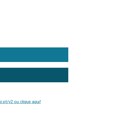
.pt/v2 ou clique aqui!