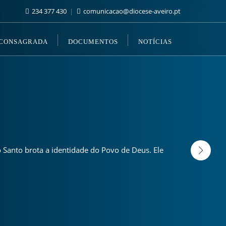
234 377 430
comunicacao@diocese-aveiro.pt
 CONSAGRADA
DOCUMENTOS
NOTÍCIAS
 Santo brota a identidade do Povo de Deus. Ele