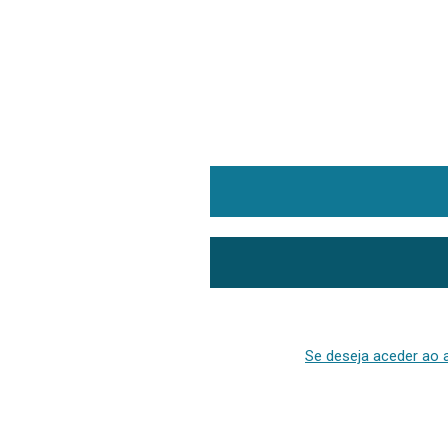
Se deseja aceder ao a