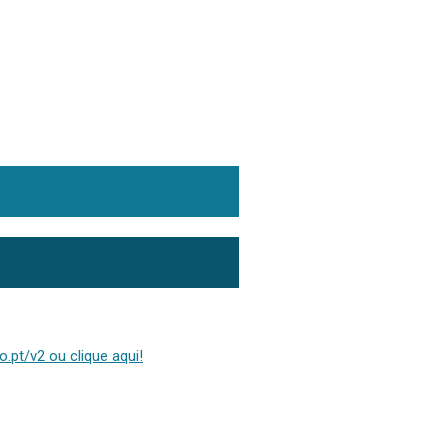
.pt/v2 ou clique aqui!