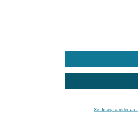
Se deseja aceder ao a