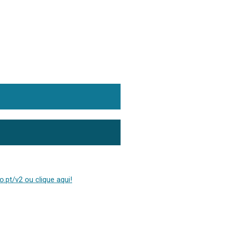
.pt/v2 ou clique aqui!