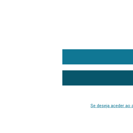
Se deseja aceder ao a