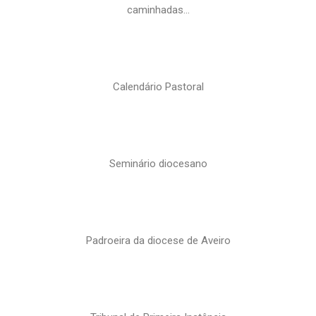
caminhadas…
Calendário Pastoral
Seminário diocesano
Padroeira da diocese de Aveiro