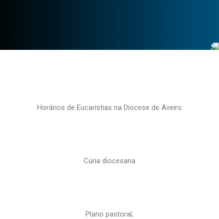
Horários de Eucaristias na Diocese de Aveiro
Cúria diocesana
Plano pastoral,