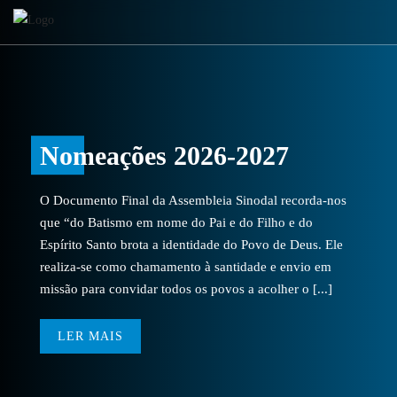
Nomeações 2026-2027
O Documento Final da Assembleia Sinodal recorda-nos
que “do Batismo em nome do Pai e do Filho e do
Espírito Santo brota a identidade do Povo de Deus. Ele
realiza-se como chamamento à santidade e envio em
missão para convidar todos os povos a acolher o [...]
LER MAIS