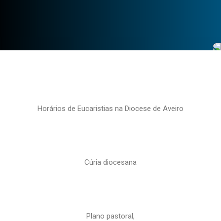
Horários de Eucaristias na Diocese de Aveiro
Cúria diocesana
Plano pastoral,