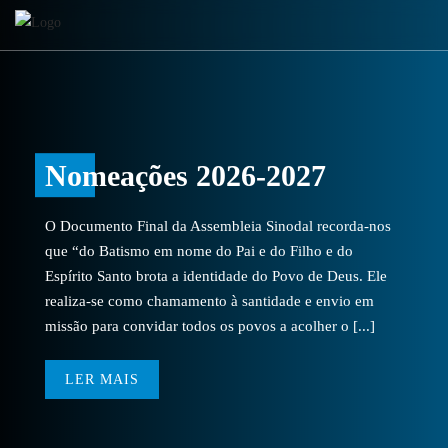
Nomeações 2026-2027
O Documento Final da Assembleia Sinodal recorda-nos
que “do Batismo em nome do Pai e do Filho e do
Espírito Santo brota a identidade do Povo de Deus. Ele
realiza-se como chamamento à santidade e envio em
missão para convidar todos os povos a acolher o [...]
LER MAIS