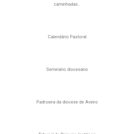
caminhadas…
Calendário Pastoral
Seminário diocesano
Padroeira da diocese de Aveiro