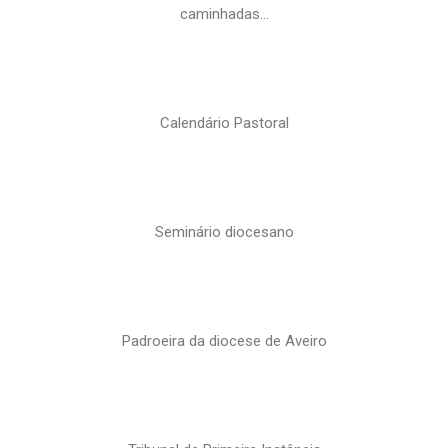
caminhadas…
Calendário Pastoral
Seminário diocesano
Padroeira da diocese de Aveiro