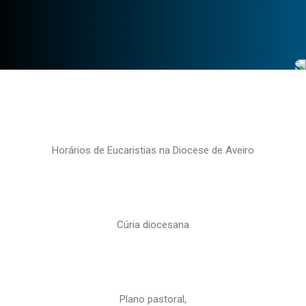
Horários de Eucaristias na Diocese de Aveiro
Cúria diocesana
Plano pastoral,