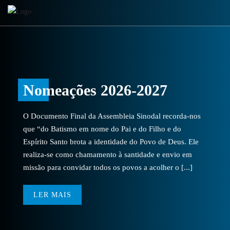
Nomeações 2026-2027
O Documento Final da Assembleia Sinodal recorda-nos
que “do Batismo em nome do Pai e do Filho e do
Espírito Santo brota a identidade do Povo de Deus. Ele
realiza-se como chamamento à santidade e envio em
missão para convidar todos os povos a acolher o [...]
LER MAIS