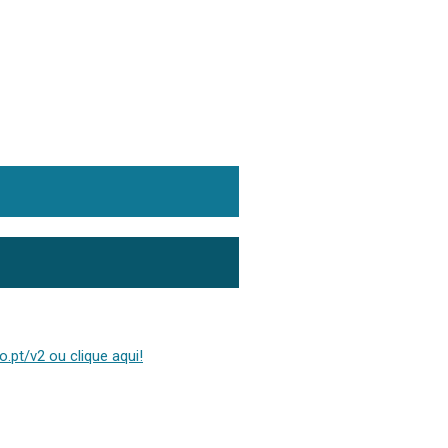
.pt/v2 ou clique aqui!