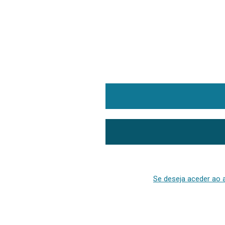
Se deseja aceder ao a