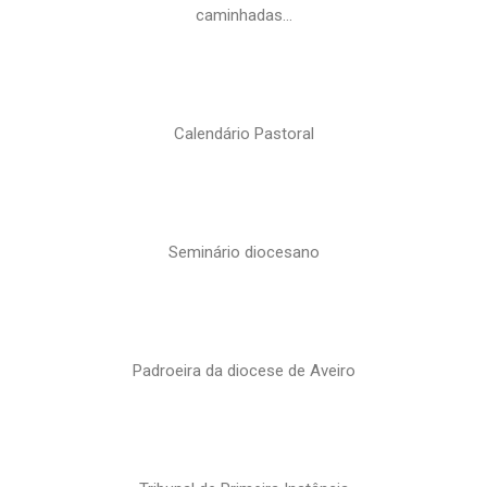
caminhadas…
Calendário Pastoral
Seminário diocesano
Padroeira da diocese de Aveiro