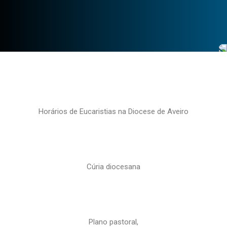
Horários de Eucaristias na Diocese de Aveiro
Cúria diocesana
Plano pastoral,