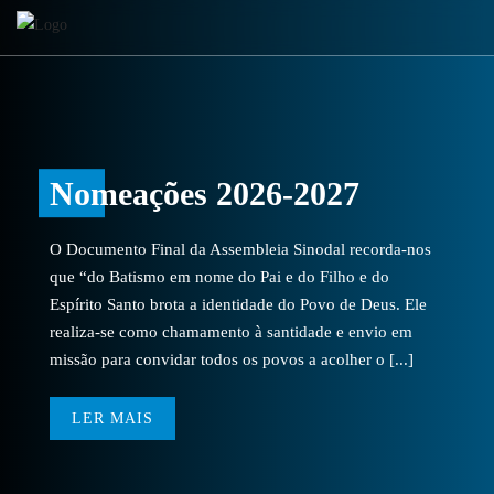
Nomeações 2026-2027
O Documento Final da Assembleia Sinodal recorda-nos
que “do Batismo em nome do Pai e do Filho e do
Espírito Santo brota a identidade do Povo de Deus. Ele
realiza-se como chamamento à santidade e envio em
missão para convidar todos os povos a acolher o [...]
LER MAIS