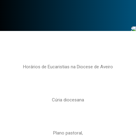
Horários de Eucaristias na Diocese de Aveiro
Cúria diocesana
Plano pastoral,