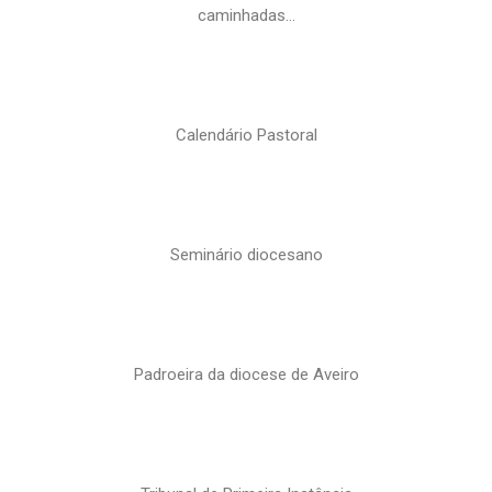
caminhadas…
Calendário Pastoral
Seminário diocesano
Padroeira da diocese de Aveiro