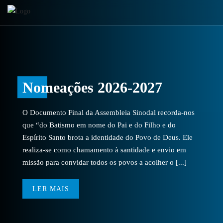
Nomeações 2026-2027
O Documento Final da Assembleia Sinodal recorda-nos
que “do Batismo em nome do Pai e do Filho e do
Espírito Santo brota a identidade do Povo de Deus. Ele
realiza-se como chamamento à santidade e envio em
missão para convidar todos os povos a acolher o [...]
LER MAIS