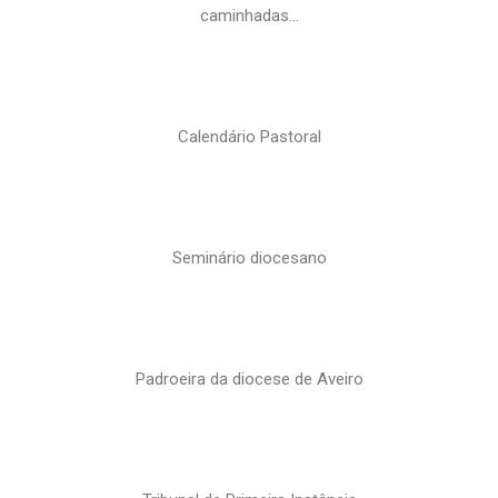
caminhadas…
Calendário Pastoral
Seminário diocesano
Padroeira da diocese de Aveiro