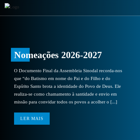
Nomeações 2026-2027
O Documento Final da Assembleia Sinodal recorda-nos
que “do Batismo em nome do Pai e do Filho e do
Espírito Santo brota a identidade do Povo de Deus. Ele
realiza-se como chamamento à santidade e envio em
missão para convidar todos os povos a acolher o [...]
LER MAIS