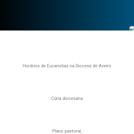
Horários de Eucaristias na Diocese de Aveiro
Cúria diocesana
Plano pastoral,