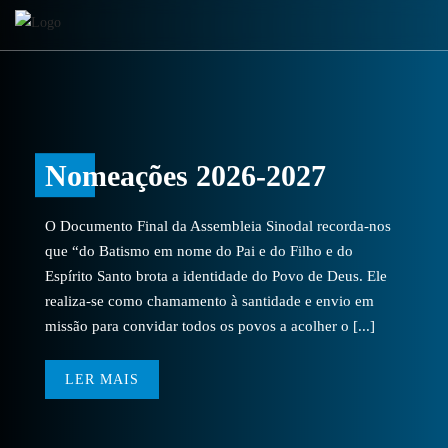
Nomeações 2026-2027
O Documento Final da Assembleia Sinodal recorda-nos
que “do Batismo em nome do Pai e do Filho e do
Espírito Santo brota a identidade do Povo de Deus. Ele
realiza-se como chamamento à santidade e envio em
missão para convidar todos os povos a acolher o [...]
LER MAIS