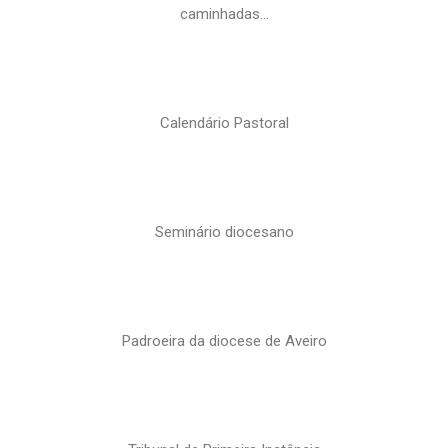
caminhadas…
Calendário Pastoral
Seminário diocesano
Padroeira da diocese de Aveiro