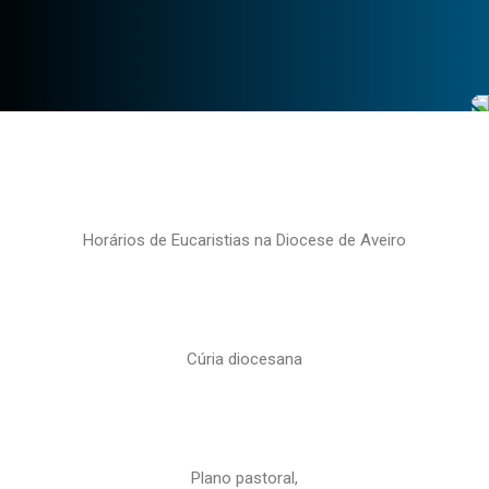
Horários de Eucaristias na Diocese de Aveiro
Cúria diocesana
Plano pastoral,