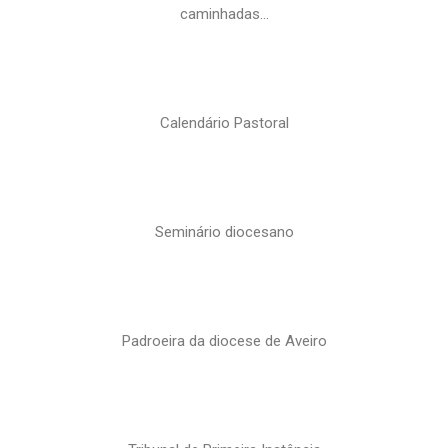
caminhadas…
Calendário Pastoral
Seminário diocesano
Padroeira da diocese de Aveiro