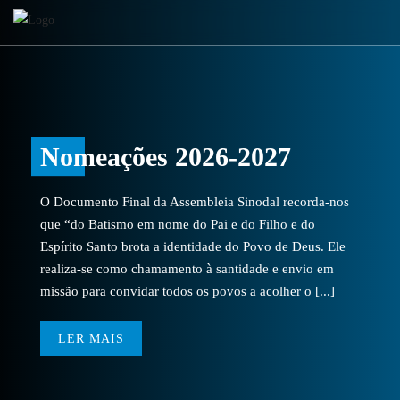
Nomeações 2026-2027
O Documento Final da Assembleia Sinodal recorda-nos
que “do Batismo em nome do Pai e do Filho e do
Espírito Santo brota a identidade do Povo de Deus. Ele
realiza-se como chamamento à santidade e envio em
missão para convidar todos os povos a acolher o [...]
LER MAIS