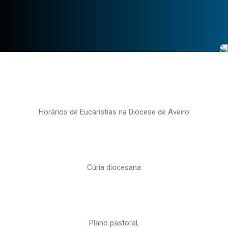
Horários de Eucaristias na Diocese de Aveiro
Cúria diocesana
Plano pastoral,