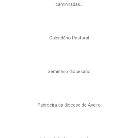
caminhadas…
Calendário Pastoral
Seminário diocesano
Padroeira da diocese de Aveiro