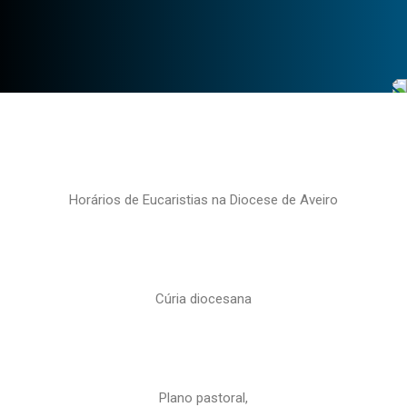
Horários de Eucaristias na Diocese de Aveiro
Cúria diocesana
Plano pastoral,