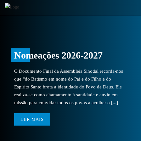
Nomeações 2026-2027
O Documento Final da Assembleia Sinodal recorda-nos
que “do Batismo em nome do Pai e do Filho e do
Espírito Santo brota a identidade do Povo de Deus. Ele
realiza-se como chamamento à santidade e envio em
missão para convidar todos os povos a acolher o [...]
LER MAIS