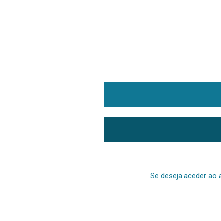
Se deseja aceder ao a