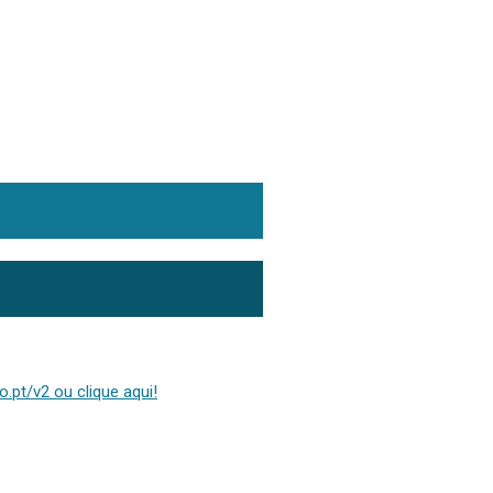
.pt/v2 ou clique aqui!