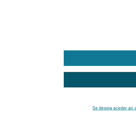
Se deseja aceder ao a