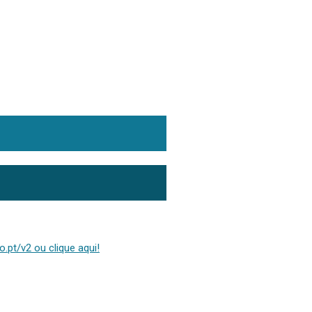
.pt/v2 ou clique aqui!