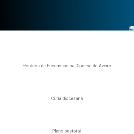
Horários de Eucaristias na Diocese de Aveiro
Cúria diocesana
Plano pastoral,