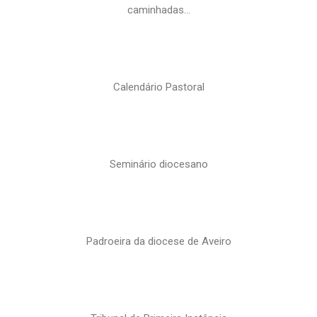
caminhadas…
Calendário Pastoral
Seminário diocesano
Padroeira da diocese de Aveiro