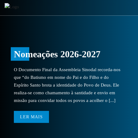
Nomeações 2026-2027
O Documento Final da Assembleia Sinodal recorda-nos
que “do Batismo em nome do Pai e do Filho e do
Espírito Santo brota a identidade do Povo de Deus. Ele
realiza-se como chamamento à santidade e envio em
missão para convidar todos os povos a acolher o [...]
LER MAIS