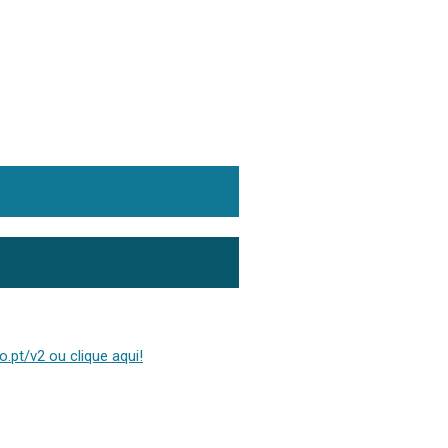
.pt/v2 ou clique aqui!