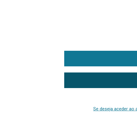
Se deseja aceder ao a