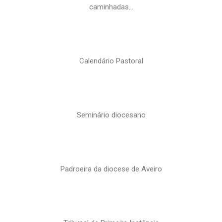
caminhadas…
Calendário Pastoral
Seminário diocesano
Padroeira da diocese de Aveiro