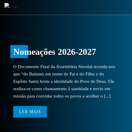
Nomeações 2026-2027
O Documento Final da Assembleia Sinodal recorda-nos
que “do Batismo em nome do Pai e do Filho e do
Espírito Santo brota a identidade do Povo de Deus. Ele
realiza-se como chamamento à santidade e envio em
missão para convidar todos os povos a acolher o [...]
LER MAIS