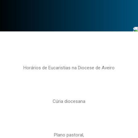
Horários de Eucaristias na Diocese de Aveiro
Cúria diocesana
Plano pastoral,