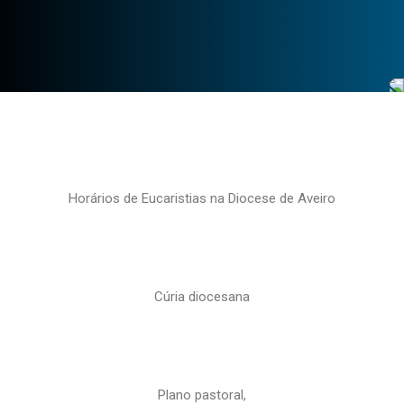
Horários de Eucaristias na Diocese de Aveiro
Cúria diocesana
Plano pastoral,