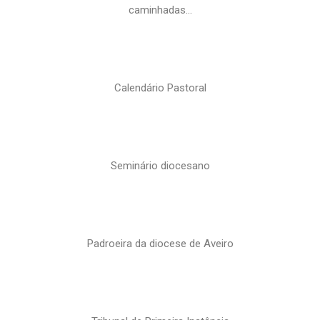
caminhadas…
Calendário Pastoral
Seminário diocesano
Padroeira da diocese de Aveiro