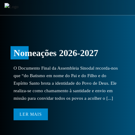
Nomeações 2026-2027
O Documento Final da Assembleia Sinodal recorda-nos
que “do Batismo em nome do Pai e do Filho e do
Espírito Santo brota a identidade do Povo de Deus. Ele
realiza-se como chamamento à santidade e envio em
missão para convidar todos os povos a acolher o [...]
LER MAIS