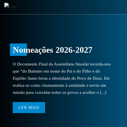
Nomeações 2026-2027
O Documento Final da Assembleia Sinodal recorda-nos
que “do Batismo em nome do Pai e do Filho e do
Espírito Santo brota a identidade do Povo de Deus. Ele
realiza-se como chamamento à santidade e envio em
missão para convidar todos os povos a acolher o [...]
LER MAIS