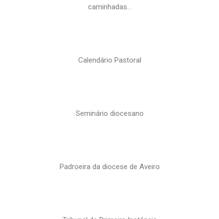
caminhadas…
Calendário Pastoral
Seminário diocesano
Padroeira da diocese de Aveiro