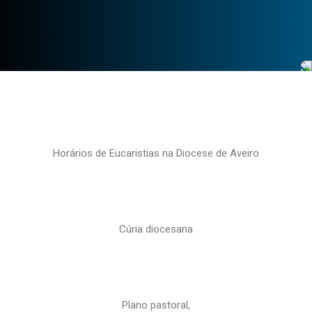
Horários de Eucaristias na Diocese de Aveiro
Cúria diocesana
Plano pastoral,