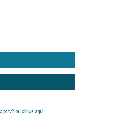
.pt/v2 ou clique aqui!