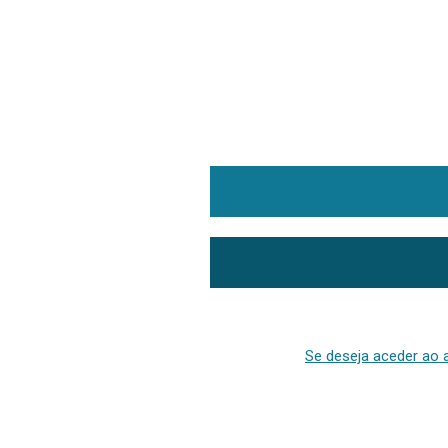
Se deseja aceder ao a