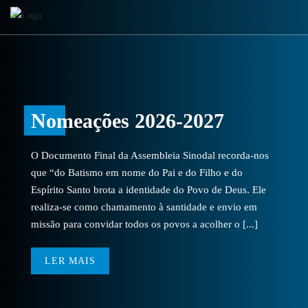
Nomeações 2026-2027
O Documento Final da Assembleia Sinodal recorda-nos
que “do Batismo em nome do Pai e do Filho e do
Espírito Santo brota a identidade do Povo de Deus. Ele
realiza-se como chamamento à santidade e envio em
missão para convidar todos os povos a acolher o [...]
LER MAIS