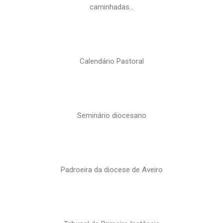
caminhadas…
Calendário Pastoral
Seminário diocesano
Padroeira da diocese de Aveiro