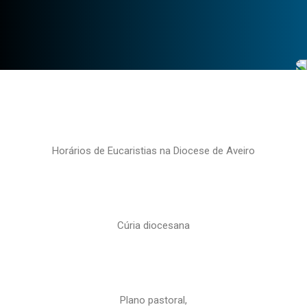
Horários de Eucaristias na Diocese de Aveiro
Cúria diocesana
Plano pastoral,