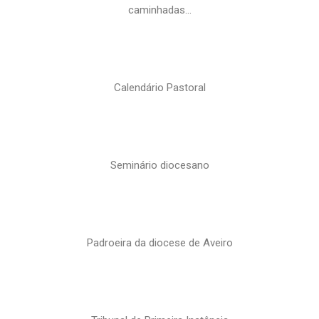
caminhadas…
Calendário Pastoral
Seminário diocesano
Padroeira da diocese de Aveiro