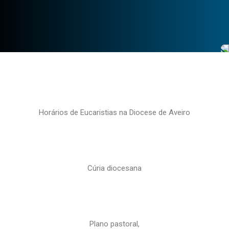
Horários de Eucaristias na Diocese de Aveiro
Cúria diocesana
Plano pastoral,