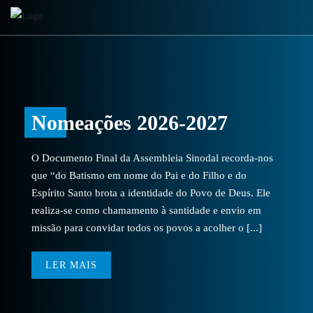
Nomeações 2026-2027
O Documento Final da Assembleia Sinodal recorda-nos
que “do Batismo em nome do Pai e do Filho e do
Espírito Santo brota a identidade do Povo de Deus. Ele
realiza-se como chamamento à santidade e envio em
missão para convidar todos os povos a acolher o [...]
LER MAIS