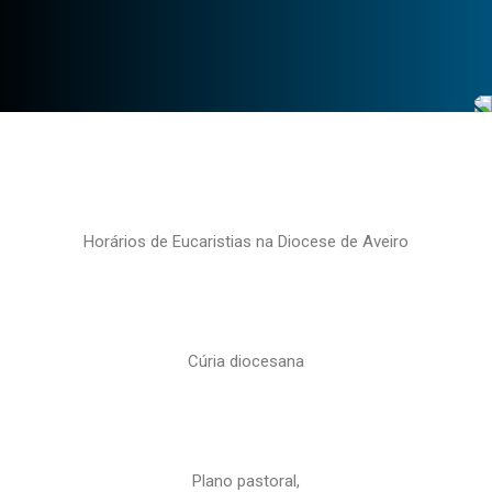
Horários de Eucaristias na Diocese de Aveiro
Cúria diocesana
Plano pastoral,