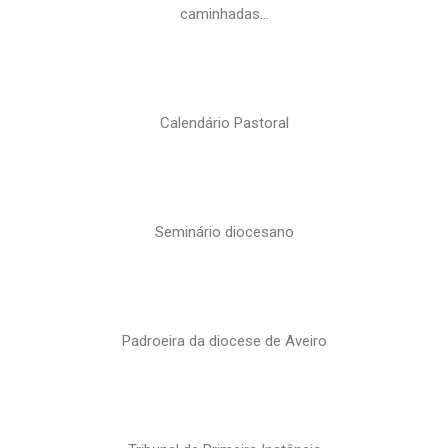
caminhadas…
Calendário Pastoral
Seminário diocesano
Padroeira da diocese de Aveiro