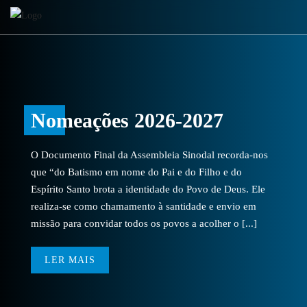
Nomeações 2026-2027
O Documento Final da Assembleia Sinodal recorda-nos
que “do Batismo em nome do Pai e do Filho e do
Espírito Santo brota a identidade do Povo de Deus. Ele
realiza-se como chamamento à santidade e envio em
missão para convidar todos os povos a acolher o [...]
LER MAIS