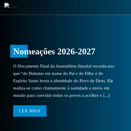
Nomeações 2026-2027
O Documento Final da Assembleia Sinodal recorda-nos
que “do Batismo em nome do Pai e do Filho e do
Espírito Santo brota a identidade do Povo de Deus. Ele
realiza-se como chamamento à santidade e envio em
missão para convidar todos os povos a acolher o [...]
LER MAIS