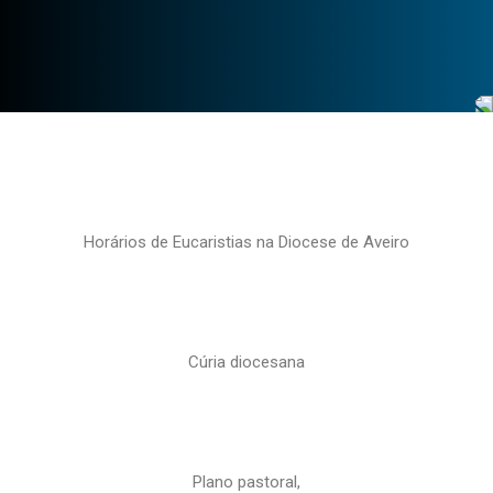
Horários de Eucaristias na Diocese de Aveiro
Cúria diocesana
Plano pastoral,