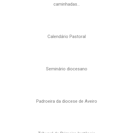
caminhadas…
Calendário Pastoral
Seminário diocesano
Padroeira da diocese de Aveiro