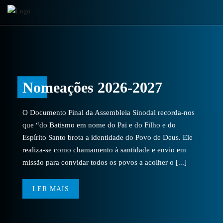
Nomeações 2026-2027
O Documento Final da Assembleia Sinodal recorda-nos
que “do Batismo em nome do Pai e do Filho e do
Espírito Santo brota a identidade do Povo de Deus. Ele
realiza-se como chamamento à santidade e envio em
missão para convidar todos os povos a acolher o [...]
LER MAIS