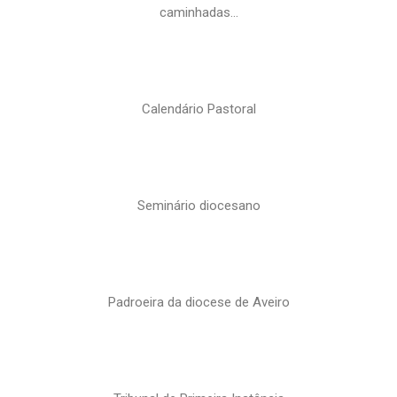
caminhadas…
Calendário Pastoral
Seminário diocesano
Padroeira da diocese de Aveiro