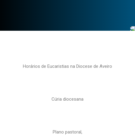
Horários de Eucaristias na Diocese de Aveiro
Cúria diocesana
Plano pastoral,