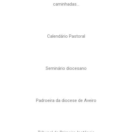
caminhadas…
Calendário Pastoral
Seminário diocesano
Padroeira da diocese de Aveiro