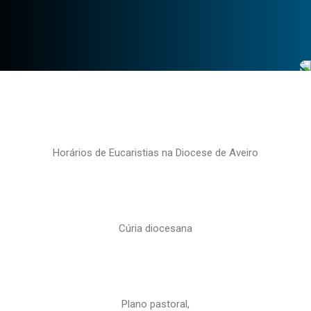
Horários de Eucaristias na Diocese de Aveiro
Cúria diocesana
Plano pastoral,