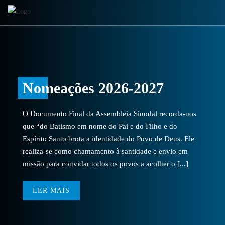
Nomeações 2026-2027
O Documento Final da Assembleia Sinodal recorda-nos
que “do Batismo em nome do Pai e do Filho e do
Espírito Santo brota a identidade do Povo de Deus. Ele
realiza-se como chamamento à santidade e envio em
missão para convidar todos os povos a acolher o [...]
LER MAIS